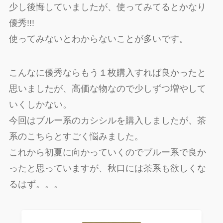
少し後悔していましたが、使ってみてるとかなり
優秀!!!
使ってみないとわからないことが多いです。
こんなに優秀ならもう１枚購入すれば良かったと
思いましたが、高価な物なので少しずつ増やして
いくしかない。
今回はブルー系のカシシルを購入しましたが、茶
系のこちらとすごく悩みました。
これから初夏に向かっていくのでブルー系で良か
ったと思っていますが、秋口には茶系も欲しくな
るはず。。。