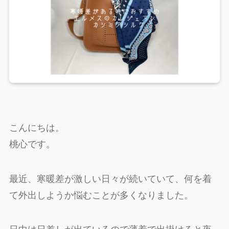
こんにちは。
桃心です。
最近、寒暖差が激しい日々が続いていて、何を着
て外出しようか悩むことが多くなりました。