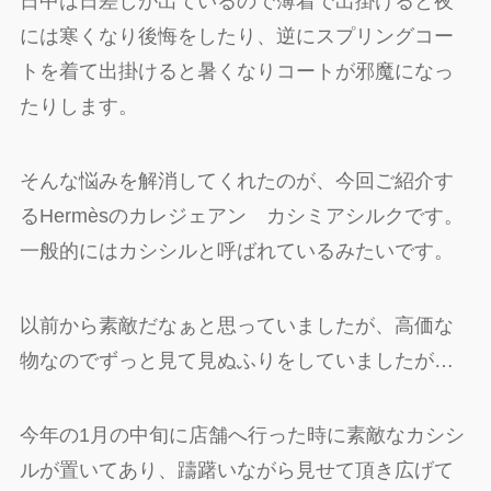
日中は日差しが出ているので薄着で出掛けると夜
には寒くなり後悔をしたり、逆にスプリングコー
トを着て出掛けると暑くなりコートが邪魔になっ
たりします。
そんな悩みを解消してくれたのが、今回ご紹介す
るHermèsのカレジェアン カシミアシルクです。
一般的にはカシシルと呼ばれているみたいです。
以前から素敵だなぁと思っていましたが、高価な
物なのでずっと見て見ぬふりをしていましたが…
今年の1月の中旬に店舗へ行った時に素敵なカシシ
ルが置いてあり、躊躇いながら見せて頂き広げて