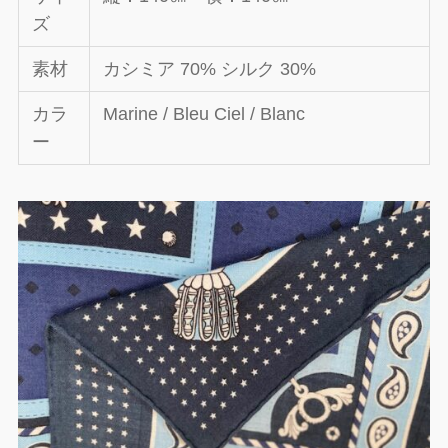
ズ
素材
カシミア 70% シルク 30%
カラ
Marine / Bleu Ciel / Blanc
ー