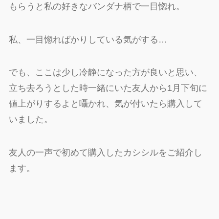
もらうと私の好きなバンダナ柄で一目惚れ。
私、一目惚ればかりしている気がする…
でも、ここは少し冷静になった方が良いと思い、
立ち去ろうとした時一緒にいた友人から1月下旬に
値上がりするよと囁かれ、気が付いたら購入して
いました。
友人の一声で初めて購入したカシシルをご紹介し
ます。