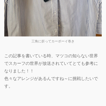
三角に折ってカーボーイ巻き
この記事を書いている時、マツコの知らない世界
でスカーフの世界が放送されていてとても参考に
なりました！！
色々なアレンジがあるんですね～に挑戦したいで
す。