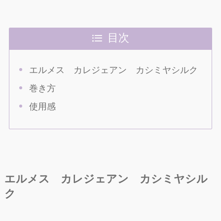
目次
エルメス カレジェアン カシミヤシルク
巻き方
使用感
エルメス カレジェアン カシミヤシル
ク