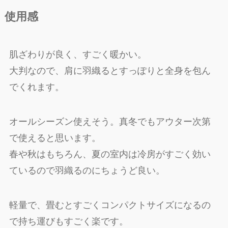
使用感
肌ざわりが良く、すごく暖かい。
大判なので、肩に羽織るとすっぽりと全身を包ん
でくれます。
オールシーズン使えそう。真冬でもアウター次第
で使えると思います。
春や秋はもちろん、夏の室内は冷房がすごく効い
ているので羽織るのにちょうど良い。
軽量で、畳むとすごくコンパクトサイズになるの
で持ち運びもすごく楽です。