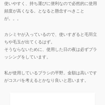
使いやすく、持ち運びに便利なので必然的に使用
頻度が高くなる。となると懸念すべきこと
が。。。
カシミヤが入っているので、使いすぎると毛羽立
ちや毛玉が出てくるはず。
そうならないために、使用した日の夜は必ずブラ
ッシングをしています。
私が使用しているブラシの平野。金額は高いです
がコスパを考えるとかなり良いと思います。