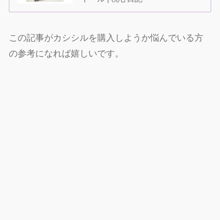
この記事がカシシルを購入しようか悩んでいる方
の参考になれば嬉しいです。