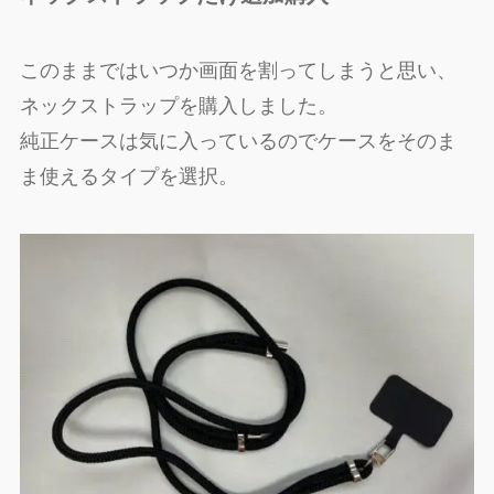
このままではいつか画面を割ってしまうと思い、
ネックストラップを購入しました。
純正ケースは気に入っているのでケースをそのま
ま使えるタイプを選択。