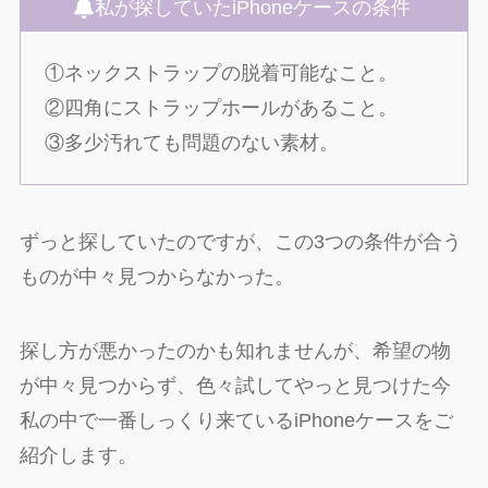
私が探していたiPhoneケースの条件
①ネックストラップの脱着可能なこと。
②四角にストラップホールがあること。
③多少汚れても問題のない素材。
ずっと探していたのですが、この3つの条件が合う
ものが中々見つからなかった。
探し方が悪かったのかも知れませんが、希望の物
が中々見つからず、色々試してやっと見つけた今
私の中で一番しっくり来ているiPhoneケースをご
紹介します。