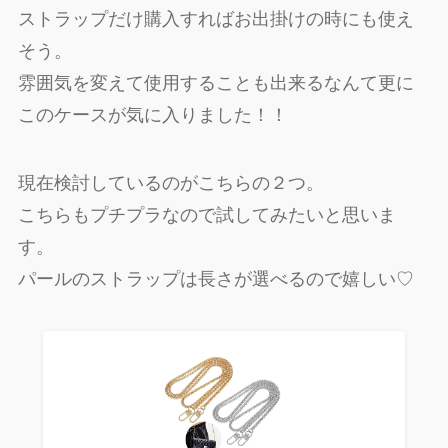
ストラップだけ購入すればお出掛けの時にも使え
そう。
雰囲気を変えて使用することも出来るなんて更に
このケースが気に入りました！！
現在検討しているのがこちらの２つ。
こちらもプチプラなので試してみたいと思いま
す。
パールのストラップは長さが選べるので嬉しい♡