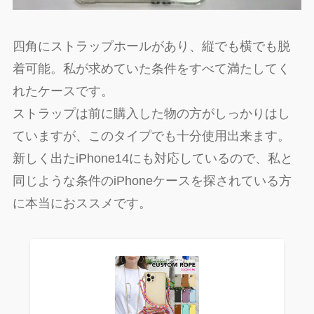
四角にストラップホールがあり、縦でも横でも脱
着可能。私が求めていた条件をすべて満たしてく
れたケースです。
ストラップは前に購入した物の方がしっかりはし
ていますが、このタイプでも十分使用出来ます。
新しく出たiPhone14にも対応しているので、私と
同じような条件のiPhoneケースを探されている方
に本当におススメです。