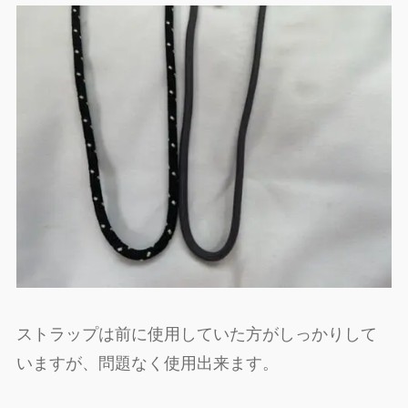
ストラップは前に使用していた方がしっかりして
いますが、問題なく使用出来ます。