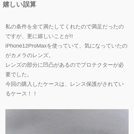
嬉しい誤算
私の条件を全て満たしてくれたので満足だったの
ですが、更に嬉しいことが!!
iPhone12ProMaxを使っていて、気になっていたの
がカメラのレンズ。
レンズの部分に凹凸があるのでプロテクターが必
要でした。
今回の購入したケースは、レンス保護がされてい
るケース！！