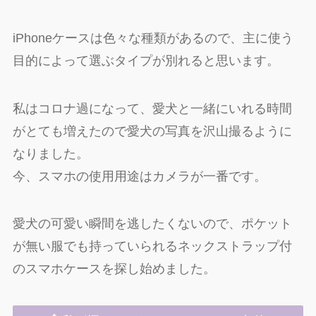
iPhoneケースは色々な種類があるので、主に使う
目的によって選ぶタイプが別れると思います。
私はコロナ過になって、愛犬と一緒にいれる時間
がとても増えたので愛犬の写真を沢山撮るように
なりました。
今、スマホの使用用途はカメラが一番です。
愛犬の可愛い瞬間を逃したくないので、ポケット
が無い服でも持っていられるネックストラップ付
のスマホケースを探し始めました。