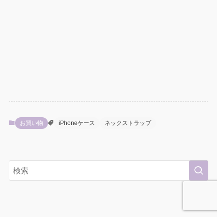
お買い物
iPhoneケース
ネックストラップ