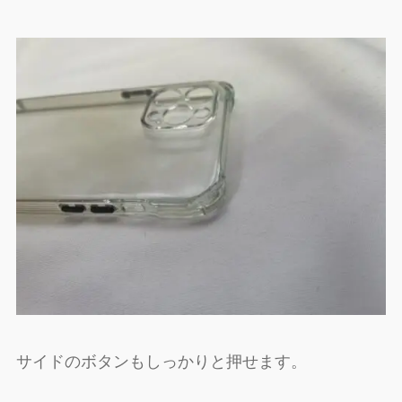
サイドのボタンもしっかりと押せます。