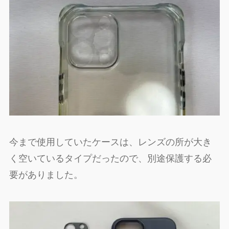
今まで使用していたケースは、レンズの所が大き
く空いているタイプだったので、別途保護する必
要がありました。