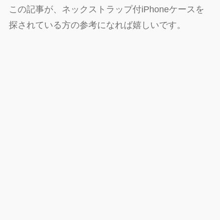
この記事が、ネックストラップ付iPhoneケースを
探されている方の参考になれば嬉しいです。