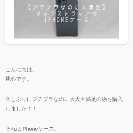
こんにちは。
桃心です。
久しぶりにプチプラなのに大大大満足の物を購入
しました！！
それはiPhoneケース。