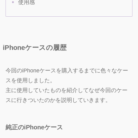
使用感
iPhoneケースの履歴
今回のiPhoneケースを購入するまでに色々なケー
スを使用しました。
主に使用していたものを紹介してなぜ今回のケー
スに行きついたのかを説明していきます。
純正のiPhoneケース