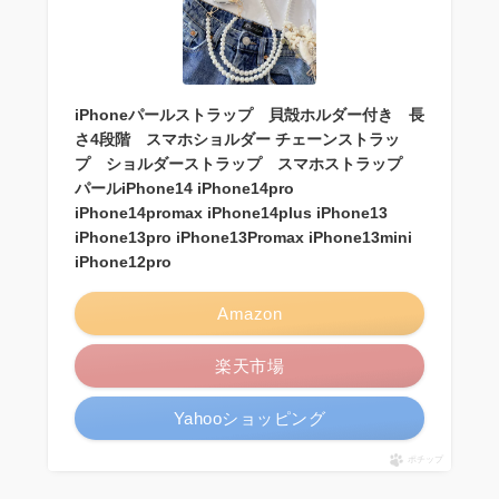
iPhoneパールストラップ 貝殻ホルダー付き 長
さ4段階 スマホショルダー チェーンストラッ
プ ショルダーストラップ スマホストラップ
パールiPhone14 iPhone14pro
iPhone14promax iPhone14plus iPhone13
iPhone13pro iPhone13Promax iPhone13mini
iPhone12pro
Amazon
楽天市場
Yahooショッピング
ポチップ