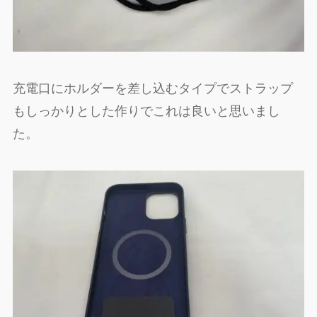
充電口にホルダーを差し込むタイプでストラップ
もしっかりとした作りでこれは良いと思いまし
た。