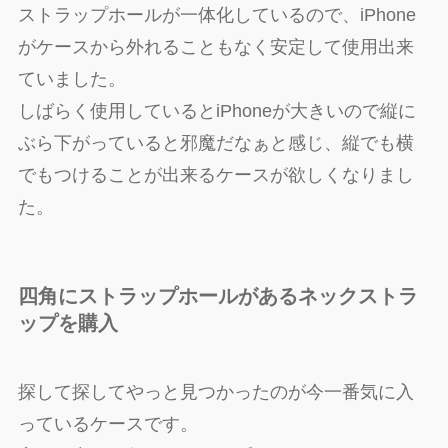
ストラップホールが一体化しているので、iPhone
がケースから外れることもなく安定して使用出来
ていました。
しばらく使用しているとiPhoneが大きいので縦に
ぶら下がっていると邪魔だなぁと感じ、縦でも横
でもつけることが出来るケースが欲しくなりまし
た。
四角にストラップホールがあるネックストラ
ップを購入
探して探してやっと見つかったのが今一番気に入
っているケースです。