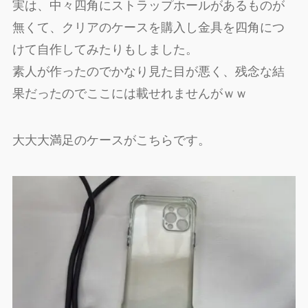
実は、中々四角にストラップホールがあるものが
無くて、クリアのケースを購入し金具を四角につ
けて自作してみたりもしました。
素人が作ったのでかなり見た目が悪く、残念な結
果だったのでここには載せれませんがｗｗ
大大大満足のケースがこちらです。