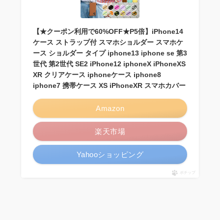
【★クーポン利用で60%OFF★P5倍】iPhone14
ケース ストラップ付 スマホショルダー スマホケ
ース ショルダー タイプ iphone13 iphone se 第3
世代 第2世代 SE2 iPhone12 iphoneX iPhoneXS
XR クリアケース iphoneケース iphone8
iphone7 携帯ケース XS iPhoneXR スマホカバー
Amazon
楽天市場
Yahooショッピング
ポチップ