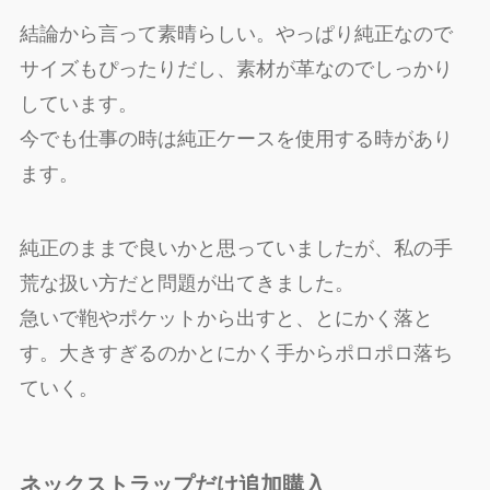
結論から言って素晴らしい。やっぱり純正なので
サイズもぴったりだし、素材が革なのでしっかり
しています。
今でも仕事の時は純正ケースを使用する時があり
ます。
純正のままで良いかと思っていましたが、私の手
荒な扱い方だと問題が出てきました。
急いで鞄やポケットから出すと、とにかく落と
す。大きすぎるのかとにかく手からポロポロ落ち
ていく。
ネックストラップだけ追加購入