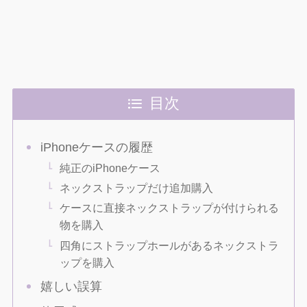
目次
iPhoneケースの履歴
純正のiPhoneケース
ネックストラップだけ追加購入
ケースに直接ネックストラップが付けられる
物を購入
四角にストラップホールがあるネックストラ
ップを購入
嬉しい誤算