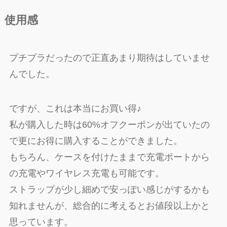
使用感
プチプラだったので正直あまり期待はしていませ
んでした。
ですが、これは本当にお買い得♪
私が購入した時は60%オフクーポンが出ていたの
で更にお得に購入することができました。
もちろん、ケースを付けたままで充電ポートから
の充電やワイヤレス充電も可能です。
ストラップが少し細めで安っぽい感じがするかも
知れませんが、総合的に考えるとお値段以上かと
思っています。