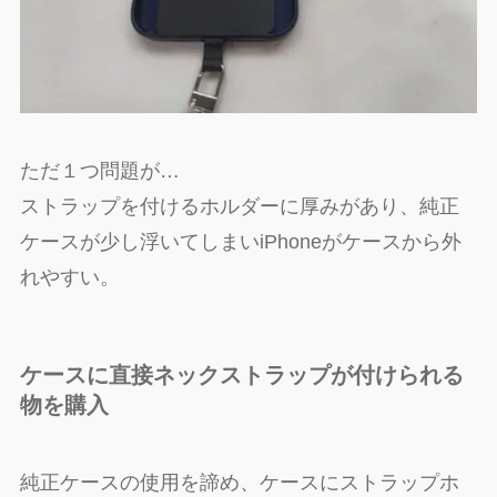
ただ１つ問題が…
ストラップを付けるホルダーに厚みがあり、純正
ケースが少し浮いてしまいiPhoneがケースから外
れやすい。
ケースに直接ネックストラップが付けられる
物を購入
純正ケースの使用を諦め、ケースにストラップホ