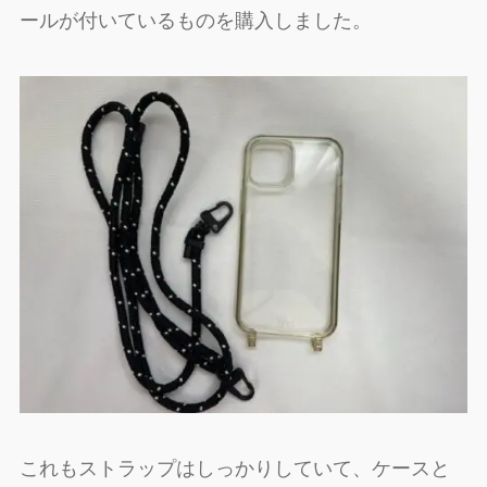
ールが付いているものを購入しました。
これもストラップはしっかりしていて、ケースと