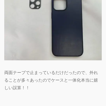
両面テープで止まっているだけだったので、外れ
ることが多々あったのでケースと一体化本当に嬉
しい誤算！！