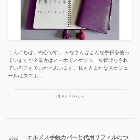
こんにちは。桃心です。 みなさんはどんな手帳を使っ
ていますか？最近はスマホでスケジュール管理をされ
ている方も多いかと思います。私も大まかなスケジュ
ールはスマホ...
エルメス手帳カバーと代用リフィルにつ
2022