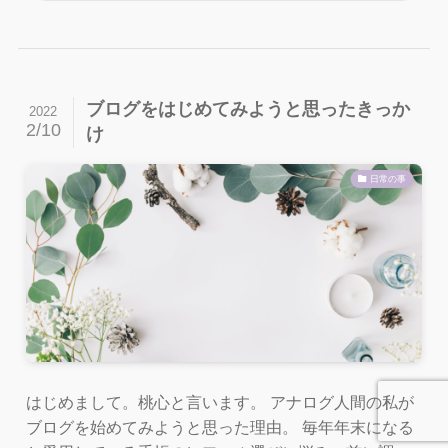
ブログをはじめてみようと思ったきっか
2022
2/10
け
日常の事
はじめまして。桃心と言います。 アナログ人間の私が
ブログを始めてみようと思った理由。 毎年年末になる