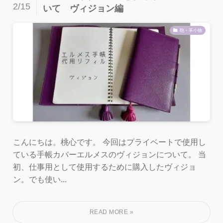
2/15
いて ヴィジョン編
鞄・革小物
こんにちは。桃心です。 今回はプライベートで使用し
ている手帳カバーエルメスのヴィジョンについて。 当
初、仕事用として使用するために購入したヴィジョ
ン。でも使い...