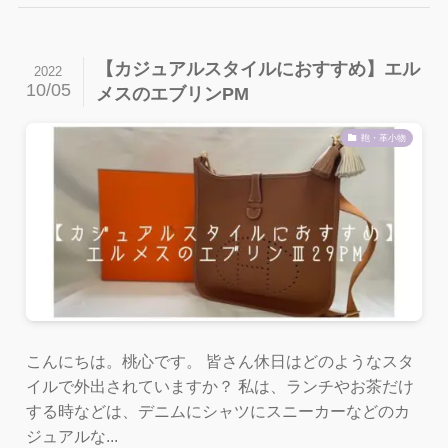
【カジュアルスタイルにおすすめ】エル
2022
10/05
メスのエブリンPM
鞄・革小物
こんにちは。桃心です。 皆さん休日はどのようなスタ
イルで外出されていますか？ 私は、ランチやお茶だけ
する時などは、デニムにシャツにスニーカーなどのカ
ジュアルな...