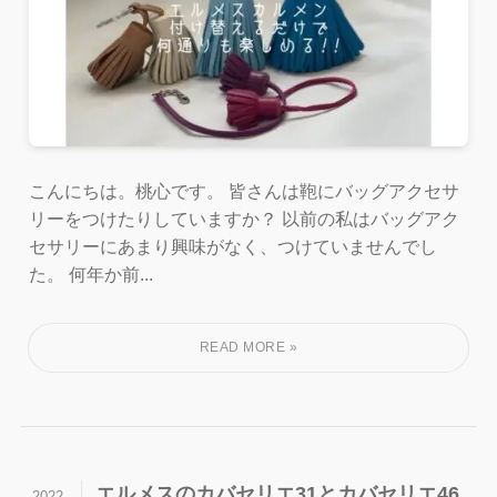
こんにちは。桃心です。 皆さんは鞄にバッグアクセサ
リーをつけたりしていますか？ 以前の私はバッグアク
セサリーにあまり興味がなく、つけていませんでし
た。 何年か前...
エルメスのカバセリエ31とカバセリエ46
2022