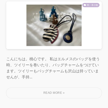
鞄・革小物
こんにちは。桃心です。 私はエルメスのバッグを使う
時、ツイリーを巻いたり、バッグチャームをつけてい
ます。ツイリーもバッグチャームも沢山は持っていま
せんが、手持...