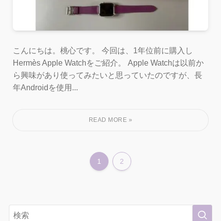
こんにちは。桃心です。 今回は、1年位前に購入し
Hermès Apple Watchをご紹介。 Apple Watchは以前か
ら興味があり使ってみたいと思っていたのですが、長
年Androidを使用...
1
2