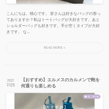
こんにちは。桃心です。 皆さんは好きなバッグの形っ
てありますか？私はトートバッグが大好きです。あと
ショルダーバッグも好きです。手が空くタイプが大好
きです。 な...
【おすすめ】エルメスのカルメンで鞄を
2022
7/25
何通りも楽しめる
鞄・革小物