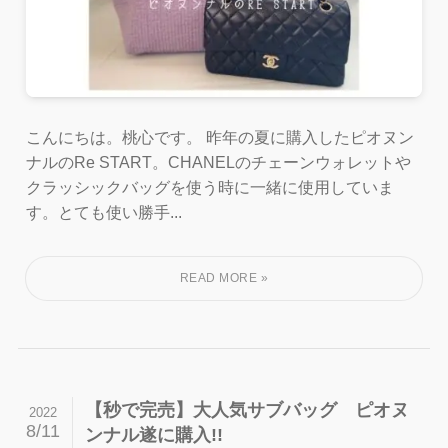
こんにちは。桃心です。 昨年の夏に購入したピオヌン
ナルのRe START。CHANELのチェーンウォレットや
クラッシックバッグを使う時に一緒に使用していま
す。とても使い勝手...
【秒で完売】大人気サブバッグ ピオヌ
2022
8/11
ンナル遂に購入!!