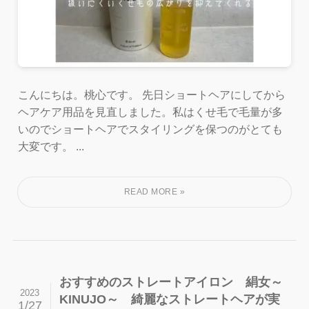
こんにちは。桃心です。 先日ショートヘアにしてから
ヘアケア用品を見直しました。私はくせ毛で毛量が多
いのでショートヘアでスタイリングを保つのがとても
大変です。 ...
おすすめのストレートアイロン 絹女～
2023
KINUJO～ 綺麗なストレートヘアが実
1/27