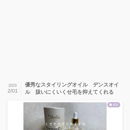
優秀なスタイリングオイル デンスオイ
2023
2/01
ル 扱いにくいくせ毛を抑えてくれる
美容